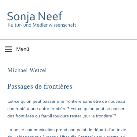
Zum
Inhalt
springen
Menü
Michael Wetzel
Passages de frontières
Est-ce qu’on peut passer une frontière sans être de nouveau
confronté à une autre frontière? Est-ce qu’on peut se passer
des frontières ou faut-il toujours rester „sur la frontière“?
La petite communication prend son point de départ d’un texte